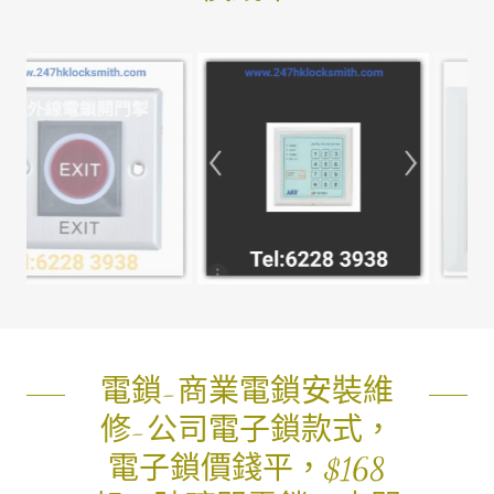
電鎖-商業電鎖安裝維
修-公司電子鎖款式，
電子鎖價錢平，$168