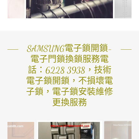
SAMSUNG電子鎖開鎖-
電子門鎖換鎖服務電
話：6228 3938，技術
電子鎖開鎖，不損壞電
子鎖，電子鎖安裝維修
更換服務