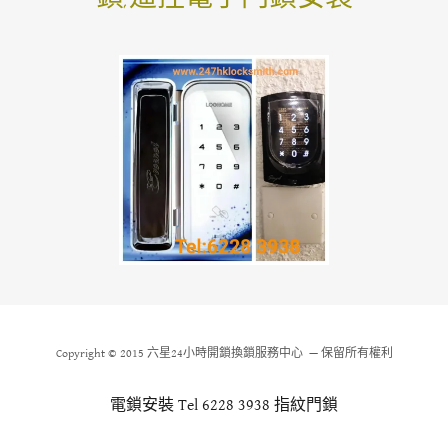
Copyright © 2015 六星24小時開鎖換鎖服務中心 — 保留所有權利
電鎖安裝 Tel 6228 3938 指紋門鎖