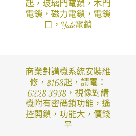
起，玻璃門電鎖，木門
電鎖，磁力電鎖，電鎖
口，Yale電鎖
商業對講機系統安裝維
修，$168起，請電：
6228 3938，視像對講
機附有密碼鎖功能，遙
控開鎖，功能大，價錢
平