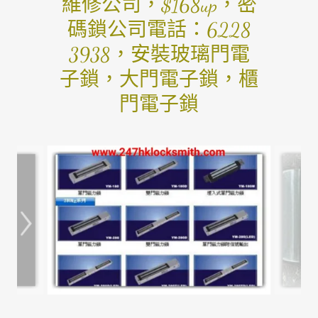
維修公司，$168up，密
碼鎖公司電話：6228
3938，安裝玻璃門電
子鎖，大門電子鎖，櫃
門電子鎖