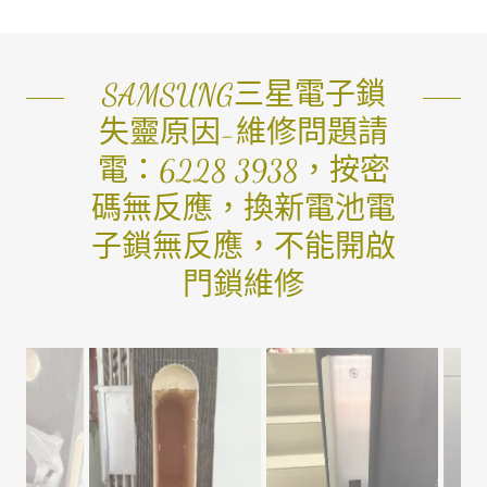
SAMSUNG三星電子鎖
失靈原因-維修問題請
電：6228 3938，按密
碼無反應，換新電池電
子鎖無反應，不能開啟
門鎖維修