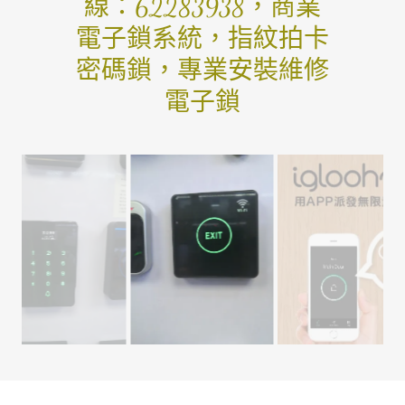
線：62283938，商業
電子鎖系統，指紋拍卡
密碼鎖，專業安裝維修
電子鎖