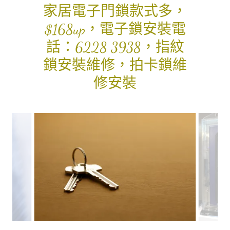
家居電子門鎖款式多，
$168up，電子鎖安裝電
話：6228 3938，指紋
鎖安裝維修，拍卡鎖維
修安裝