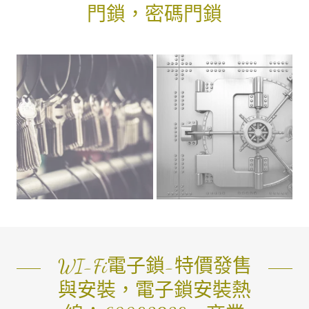
門鎖，密碼門鎖
WI-Fi電子鎖-特價發售
與安裝，電子鎖安裝熱