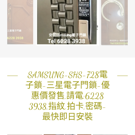
SAMSUNG-SHS-728電
子鎖-三星電子門鎖-優
惠價發售,請電:6228
3938,指紋.拍卡,密碼-
最快即日安裝