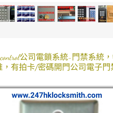
ccess control公司電鎖系統-門
維，有拍卡/密碼開門公司電子門