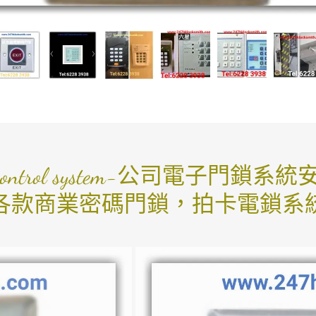
cess control system-公司電子
各款商業密碼門鎖，拍卡電鎖系