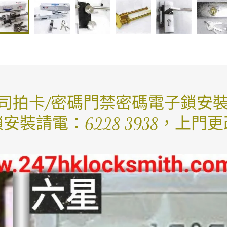
ko5-公司拍卡/密碼門禁密碼電子鎖安
安裝請電：6228 3938，上門